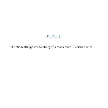
SUCHE
Die Mindestlänge des Suchbegriffs muss mind. 3 Zeichen sein!